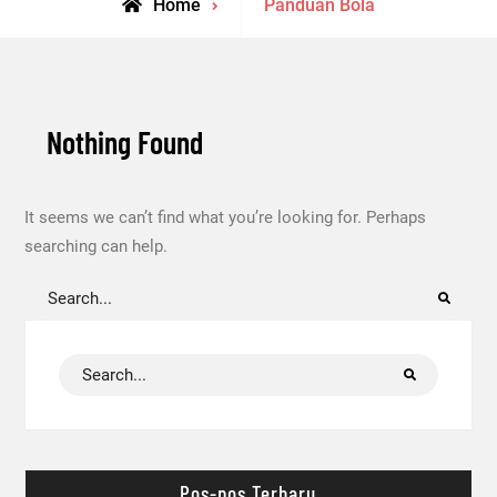
Archive
Home
Panduan Bola
for
Nothing Found
It seems we can’t find what you’re looking for. Perhaps
searching can help.
Search
for:
Search
for:
Pos-pos Terbaru