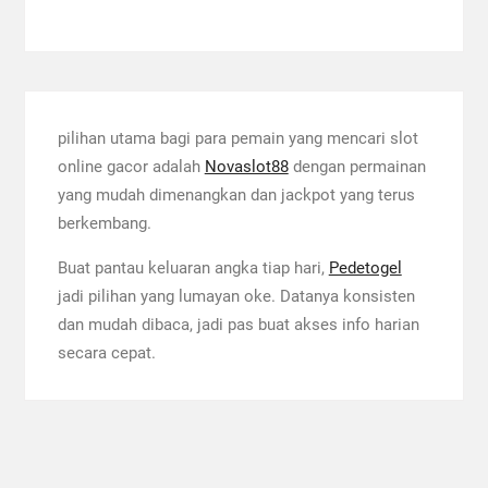
pilihan utama bagi para pemain yang mencari slot
online gacor adalah
Novaslot88
dengan permainan
yang mudah dimenangkan dan jackpot yang terus
berkembang.
Buat pantau keluaran angka tiap hari,
Pedetogel
jadi pilihan yang lumayan oke. Datanya konsisten
dan mudah dibaca, jadi pas buat akses info harian
secara cepat.