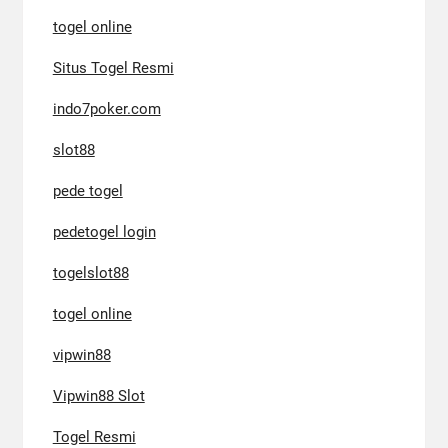
togel online
Situs Togel Resmi
indo7poker.com
slot88
pede togel
pedetogel login
togelslot88
togel online
vipwin88
Vipwin88 Slot
Togel Resmi