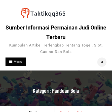
Skip
to
content
Sumber Informasi Permainan Judi Online
Terbaru
Kumpulan Artikel Terlengkap Tentang Togel, Slot,
Casino Dan Bola
Menu
Search
Kategori:
Panduan Bola