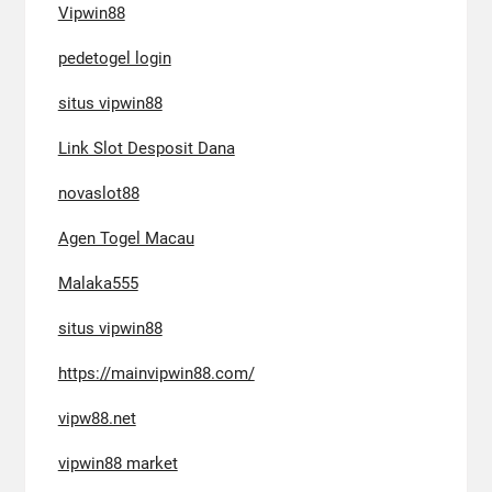
Vipwin88
pedetogel login
situs vipwin88
Link Slot Desposit Dana
novaslot88
Agen Togel Macau
Malaka555
situs vipwin88
https://mainvipwin88.com/
vipw88.net
vipwin88 market