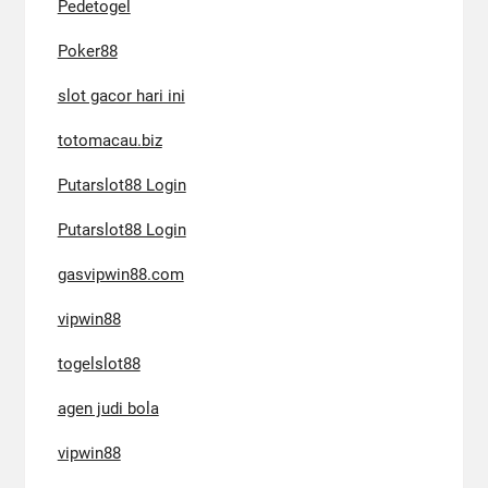
Pedetogel
Poker88
slot gacor hari ini
totomacau.biz
Putarslot88 Login
Putarslot88 Login
gasvipwin88.com
vipwin88
togelslot88
agen judi bola
vipwin88