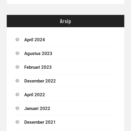
Arsip
April 2024
Agustus 2023
Februari 2023
Desember 2022
April 2022
Januari 2022
Desember 2021