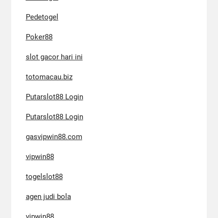
Pedetogel
Poker88
slot gacor hari ini
totomacau.biz
Putarslot88 Login
Putarslot88 Login
gasvipwin88.com
vipwin88
togelslot88
agen judi bola
vipwin88