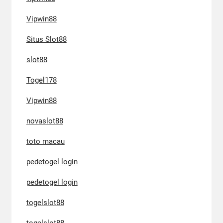
Vipwin88
Situs Slot88
slot88
Togel178
Vipwin88
novaslot88
toto macau
pedetogel login
pedetogel login
togelslot88
togelslot88