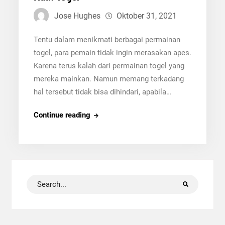
Jose Hughes
Oktober 31, 2021
Tentu dalam menikmati berbagai permainan
togel, para pemain tidak ingin merasakan apes.
Karena terus kalah dari permainan togel yang
mereka mainkan. Namun memang terkadang
hal tersebut tidak bisa dihindari, apabila…
Mengetahui
Continue reading
Cara
Jitu
Hindari
Kalah
Main
Search
Togel
for: