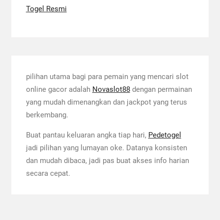
Togel Resmi
pilihan utama bagi para pemain yang mencari slot
online gacor adalah
Novaslot88
dengan permainan
yang mudah dimenangkan dan jackpot yang terus
berkembang.
Buat pantau keluaran angka tiap hari,
Pedetogel
jadi pilihan yang lumayan oke. Datanya konsisten
dan mudah dibaca, jadi pas buat akses info harian
secara cepat.