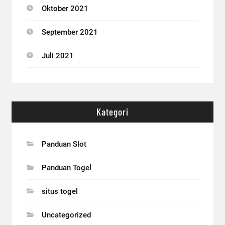
Oktober 2021
September 2021
Juli 2021
Kategori
Panduan Slot
Panduan Togel
situs togel
Uncategorized