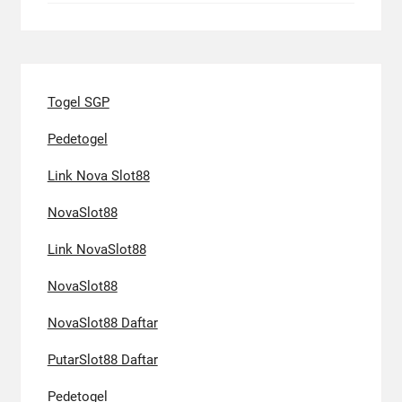
Togel SGP
Pedetogel
Link Nova Slot88
NovaSlot88
Link NovaSlot88
NovaSlot88
NovaSlot88 Daftar
PutarSlot88 Daftar
Pedetogel