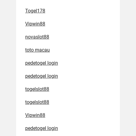
Togel178
Vipwin88
novaslot88
toto macau
pedetogel login
pedetogel login
togelslot88
togelslot88
Vipwin88
pedetogel login