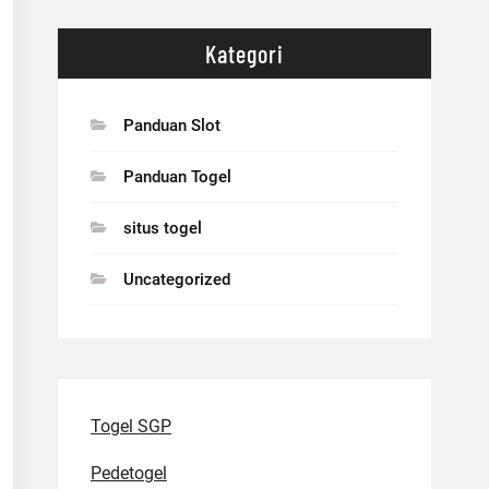
Kategori
Panduan Slot
Panduan Togel
situs togel
Uncategorized
Togel SGP
Pedetogel