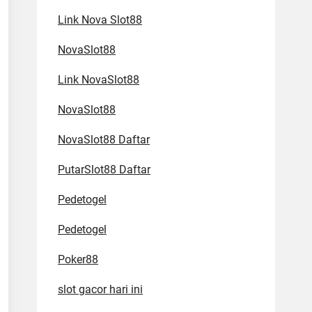
Link Nova Slot88
NovaSlot88
Link NovaSlot88
NovaSlot88
NovaSlot88 Daftar
PutarSlot88 Daftar
Pedetogel
Pedetogel
Poker88
slot gacor hari ini