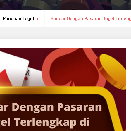
Panduan Togel
Bandar Dengan Pasaran Togel Terleng