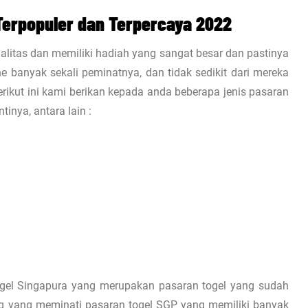
Terpopuler dan Terpercaya 2022
alitas dan memiliki hadiah yang sangat besar dan pastinya
e banyak sekali peminatnya, dan tidak sedikit dari mereka
ikut ini kami berikan kepada anda beberapa jenis pasaran
inya, antara lain :
togel Singapura yang merupakan pasaran togel yang sudah
ng yang meminati pasaran togel SGP yang memiliki banyak