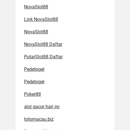
NovaSlot88
Link NovaSlot88
NovaSlot88
NovaSlot88 Daftar
PutarSlot88 Daftar
Pedetogel
Pedetogel
Poker88
slot gacor hari ini
totomacau.biz