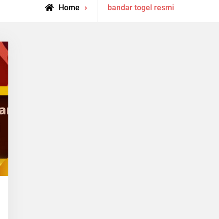
Posts
Home
bandar togel resmi
tagged