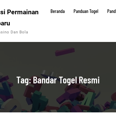
Beranda
Panduan Togel
Pand
si Permainan
baru
asino Dan Bola
Tag:
Bandar Togel Resmi