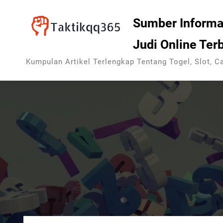
Skip
to
Sumber Informa
content
Judi Online Ter
Kumpulan Artikel Terlengkap Tentang Togel, Slot, C