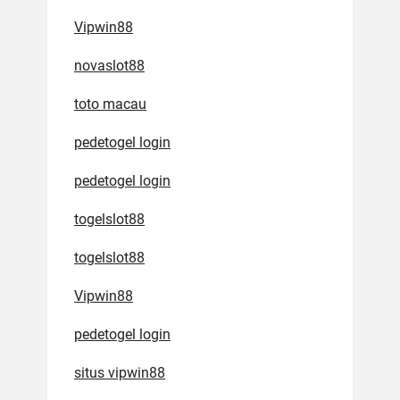
Vipwin88
novaslot88
toto macau
pedetogel login
pedetogel login
togelslot88
togelslot88
Vipwin88
pedetogel login
situs vipwin88